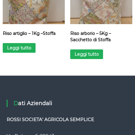
Riso artiglio – 1Kg –Stoffa
Riso arborio – 5Kg –
Sacchetto di Stoffa
Leggi tutto
Leggi tutto
Dati Aziendali
ROSSI SOCIETA’ AGRICOLA SEMPLICE