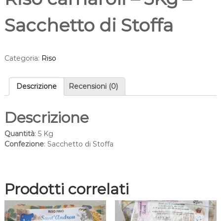
Sacchetto di Stoffa
Categoria:
Riso
Descrizione
Recensioni (0)
Descrizione
Quantità
: 5 Kg
Confezione
: Sacchetto di Stoffa
Prodotti correlati