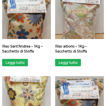
Riso Sant’Andrea – 1Kg –
Riso arborio – 1Kg –
Sacchetto di Stoffa
Sacchetto di Stoffa
Leggi tutto
Leggi tutto