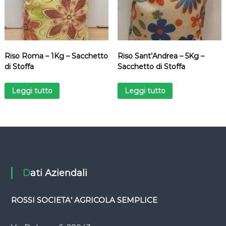
Riso Roma – 1Kg – Sacchetto
Riso Sant’Andrea – 5Kg –
di Stoffa
Sacchetto di Stoffa
Leggi tutto
Leggi tutto
Dati Aziendali
ROSSI SOCIETA’ AGRICOLA SEMPLICE