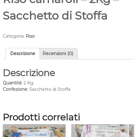
Sacchetto di Stoffa
Categoria:
Riso
Descrizione
Recensioni (0)
Descrizione
Quantità
: 2 Kg
Confezione
: Sacchetto di Stoffa
Prodotti correlati