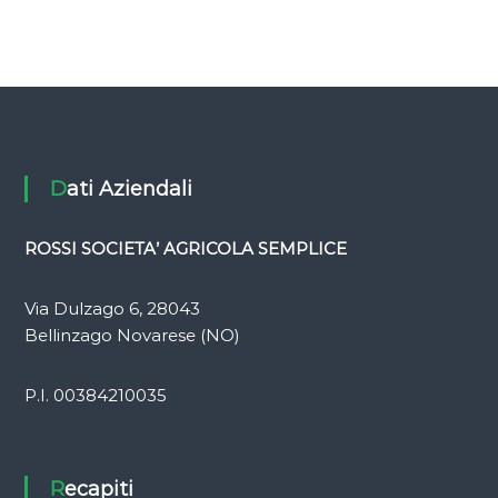
Dati Aziendali
ROSSI SOCIETA’ AGRICOLA SEMPLICE
Via Dulzago 6, 28043
Bellinzago Novarese (NO)
P.I. 00384210035
Recapiti